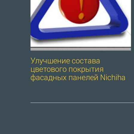
Улучшение состава
цветового покрытия
фасадных панелей Nichiha