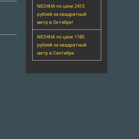
NICHIHA по цене 2415
рублей за квадратный
метр в Октябре!
NICHIHA по цене 1180
рублей за квадратный
метр в Сентябре