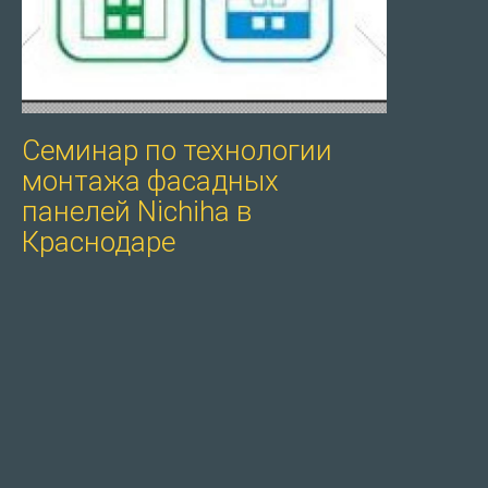
Cеминар по технологии
монтажа фасадных
панелей Nichiha в
Краснодаре