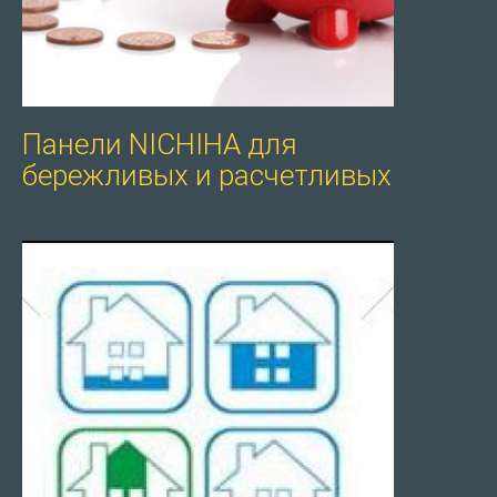
Панели NICHIHA для
бережливых и расчетливых