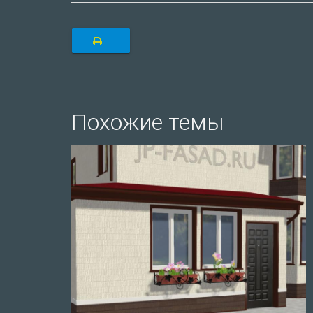
Похожие темы