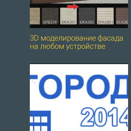
3D моделирование фасада
на любом устройстве