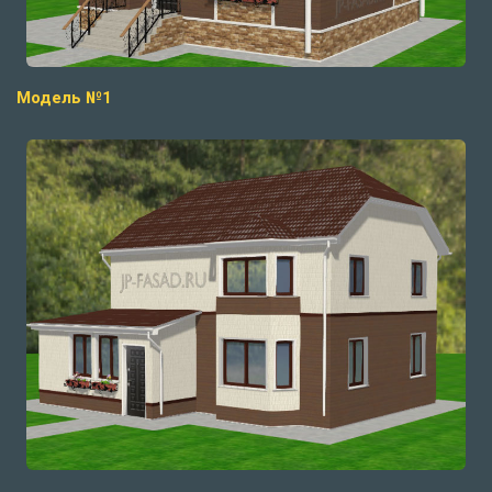
Модель №1