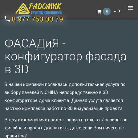
0
8 977 753 00 79
ФАСАДиЯ -
конфигуратор фасада
в 3D
В нашей компании появилась дополнительная услуга по
выбору панелей NICHIHA непосредственно в 3D
конфигураторе дома клиента. Данная услуга является
частью комплекса работ по 3D визуализации проекта.
В других компаниях предоставляют только 7 вариантов
дизайна и просят доплатить, даже если Вам ничего не
нравится?