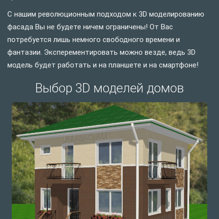
С нашим революционным подходом к 3D моделированию
фасада Вы не будете ничем ограничены! От Вас
потребуется лишь немного свободного времени и
фантазии. Эксперементировать можно везде, ведь 3D
модель будет работать и на планшете и на смартфоне!
Выбор 3D моделей домов