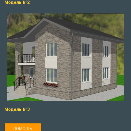
Модель №2
Модель №3
ПОМОЩЬ