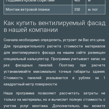
Подшивка кровли софитами
400
м
Монтаж ветровой планки
350
м. пог.
Как купить вентилируемый фасад
в нашей компании
Сначала необходимо определить, устроит ли Вас его цена.
Для предварительного расчета стоимости материалов
для вентилируемого фасада на нашем сайте размещен
специальный калькулятор. Программа учитывает запас на
рез фасадных панелей. Поэтому при расчете
устанавливайте максимально точные габариты здания.
Стоимость панелей указывается в рублях за 1
квадратный метр поверхности.
Наша программа позволяет рассчитать затраты не
только на материалы, но и вычислит полную стоимость с
учетом услуг монтажа. Дополнительно, вы можете