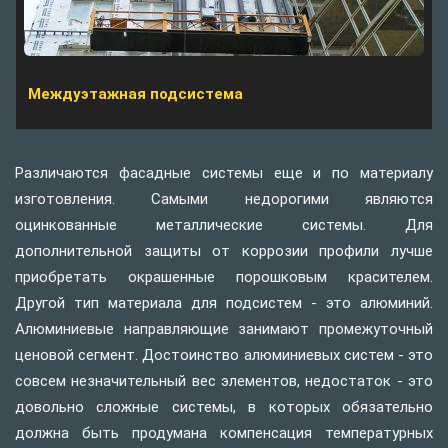
Междуэтажная подсистема
Различаются фасадные системы еще и по материалу
изготовления. Самыми недорогими являются
оцинкованные металлические системы. Для
дополнительной защиты от коррозии профили лучше
приобретать окрашенные порошковым красителем.
Другой тип материала для подсистем - это алюминий.
Алюминиевые направляющие занимают промежуточный
ценовой сегмент. Достоинство алюминиевых систем - это
совсем незначительный вес элементов, недостаток - это
довольно сложные системы, в которых обязательно
должна быть продумана компенсация температурных