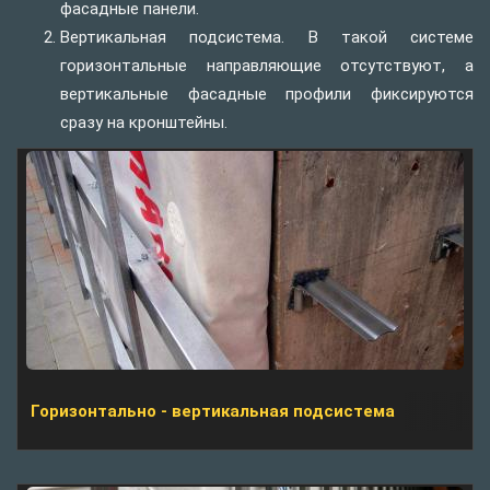
фасадные панели.
Вертикальная подсистема. В такой системе
горизонтальные направляющие отсутствуют, а
вертикальные фасадные профили фиксируются
сразу на кронштейны.
Горизонтально - вертикальная подсистема