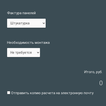
Фактура панелей
Необходимость монтажа
Итого, руб.
0
Отправить копию расчета на электронную почту