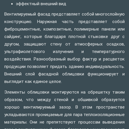
эффектный внешний вид
Вентилируемый фасад представляет собой многослойную
конструкцию. Наружная часть представляет собой
фиброцементные, композитные, полимерные панели или
сайдинг, которые благодаря плотной стыковке друг с
другом, защищают стену от атмосферных осадков,
ультрафиолетового излучения и температурного
воздействия. Разнообразный выбор фактур и расцветок
продукции позволяет придать зданию индивидуальность.
Внешний слой фасадной облицовки функционирует и
выглядит как единое целое.
Элементы облицовки монтируются на обрешетку таким
образом, что между стеной и обшивкой образуется
хорошо вентилируемый зазор. В этом пространстве
укладываются проницаемые для пара теплоизоляционные
материалы. Они не препятствуют процессам выведения