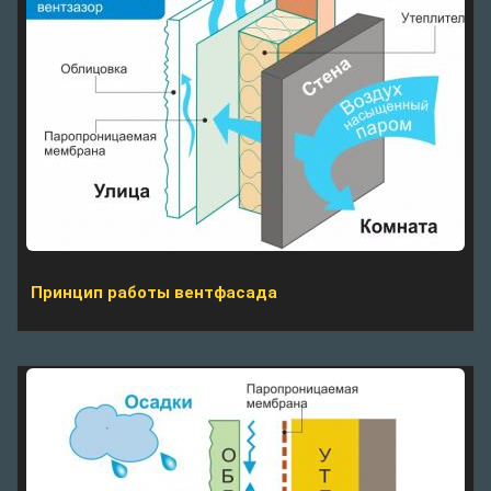
Принцип работы вентфасада