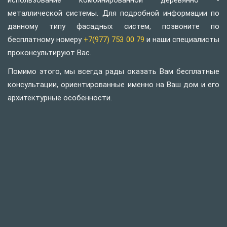
использование комбинированной деревянно -
металлической системы. Для подробной информации по
данному типу фасадных систем, позвоните по
бесплатному номеру
+7(977) 753 00 79
и наши специалисты
проконсультируют Вас.
Помимо этого, мы всегда рады оказать Вам бесплатные
консультации, ориентированные именно на Ваш дом и его
архитектурные особенности.