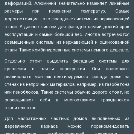
деформаций. Алюминий значительно изменяет линейные
размеры при изменении температур. Самые
дорогостоящие - это фасадные системы из нержавеющей
стали. У данных систем для фасадов самый долгий срок
эксплуатации и самый большой вес. Иногда встречаются
совмещенные системы из нержавеющей и оцинкованной
стали. Такие комбинированные системы немного дешевле.
Отдельно стоит выделить фасадные системы для
крепления в плиты перекрытия. Они позволяют
реализовать монтаж вентилируемого фасада даже на
стенах из непрочных материалов, например, из газобетона
или пеноблоков. Такие системы обычно дорого стоят, но
оправдывают себя в многоэтажном гражданском
строительстве.
Для малоэтажных частных домов выполненных из
деревянного каркаса можно порекомендовать