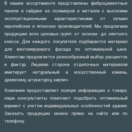
В нашем ассортименте представлены фиброцементные
панели и сайдинг из полимеров и металла с высокими
эксплуатационными характеристиками от лучших
европейских и японских производителей. Мы предлагаем
продукцию всех ценовых групп: от эконом- до элитного
класса. Для каждого покупателя подбирается материал
для вентилируемого фасада по оптимальной цене.
Клиентам предлагается разнообразный выбор расцветок
и фактур. Лицевая сторона отделочных материалов
имитирует натуральный и искусственный камень,
древесину, штукатурку, кирпич.
Компания предоставляет полную информацию о товаре,
наши консультанты помогают подобрать оптимальный
вариант с учетом индивидуальных особенностей здания.
Заказать продукцию можно прямо на сайте или по
телефону.