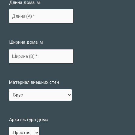
Длина дома, м
Ширина дома, м
Материал внешних стен
Архитектура дома