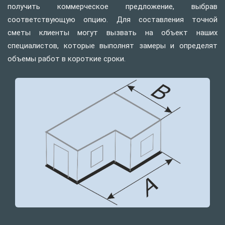
получить коммерческое предложение, выбрав
соответствующую опцию. Для составления точной
сметы клиенты могут вызвать на объект наших
специалистов, которые выполнят замеры и определят
объемы работ в короткие сроки.