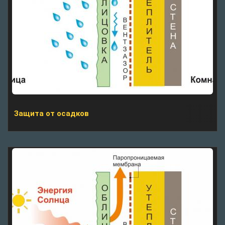
Защита от осадков