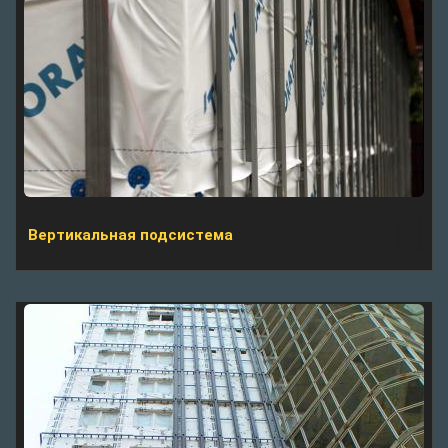
Вертикальная подсистема