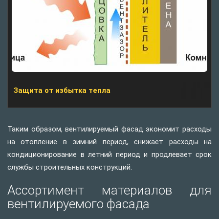
Защита от избытка тепла
Таким образом, вентилируемый фасад экономит расходы
на отопление в зимний период, снижает расходы на
кондиционирование в летний период и продлевает срок
службы строительных конструкций.
Ассортимент материалов для
вентилируемого фасада