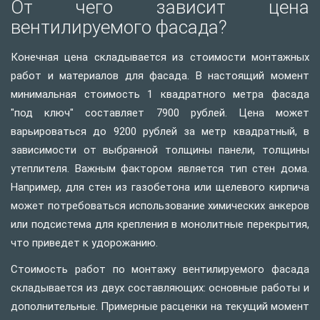
От чего зависит цена
вентилируемого фасада?
Конечная цена складывается из стоимости монтажных
работ и материалов для фасада. В настоящий момент
минимальная стоимость 1 квадратного метра фасада
"под ключ" составляет 7900 рублей. Цена может
варьироваться до 9200 рублей за метр квадратный, в
зависимости от выбранной толщины панели, толщины
утеплителя. Важным фактором является тип стен дома.
Например, для стен из газобетона или щелевого кирпича
может потребоваться использование химических анкеров
или подсистема для крепления в монолитные перекрытия,
что приведет к удорожанию.
Стоимость работ по монтажу вентилируемого фасада
складывается из двух составляющих: основные работы и
дополнительные. Примерные расценки на текущий момент