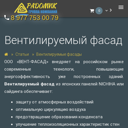
0
8 977 753 00 79
Вентилируемый фасад
Статьи
Вентилируемые фасады
ООО «ВЕНТ-ФАСАД» внедряет на российском рынке
современные технологи, повышающие
энергоэффективность уже построенных зданий.
Вентилируемый фасад
из японских панелей NICHIHA или
сайдинга обеспечивает:
защиту от атмосферных воздействий
оптимальную циркуляцию воздуха
предотвращение образования конденсата
улучшение теплоизоляционных характеристик стен