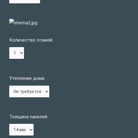
Количество этажей
Утепление дома
Толщина панелей