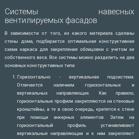
Cистемы навесных
вентилируемых фасадов
В зависимости от того, из какого материала сделаны
стены дома, подбирается оптимальная конструктивная
схема каркаса для закрепления облицовки с учетом ее
собственного веса. Все системы можно разделить на два
основных конструктивных типа:
Горизонтально - вертикальная подсистема.
Отличается наличием горизонтальных и
вертикальных направляющих. Как правило,
горизонтальные профили закрепляются на стеновые
кронштейны, а те в свою очередь, крепятся к стене
при помощи анкерных элементов. Затем на
горизонтальный профиль устанавливают
вертикальные направляющие и к ним закрепляют